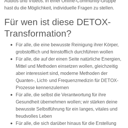
Audios und Videos. In einer Online-Community-Gruppe
hast du die Möglichkeit, individuelle Fragen zu stellen.
Für wen ist diese DETOX-
Transformation?
Für alle, die eine bewusste Reinigung ihrer Körper,
grobstofflich und feinstofflich durchführen wollen
Für alle, die auf der einen Seite natürliche Energien,
Mittel und Methoden einsetzen wollen, gleichzeitig
aber interessiert sind, moderne Methoden der
Quanten-, Licht- und Frequenzmedizin für DETOX-
Prozesse kennenzulernen
Für alle, die selbst die Verantwortung für ihre
Gesundheit übernehmen wollen; wir stärken deine
bewusste Selbstführung für ein langes, vitales und
freudvolles Leben
Für alle, die sich darüber hinaus für die Erstellung