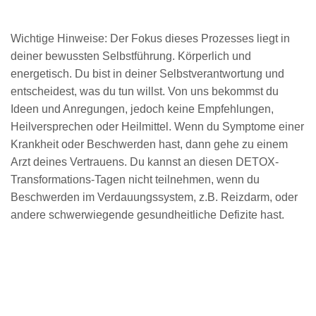
Wichtige Hinweise: Der Fokus dieses Prozesses liegt in
deiner bewussten Selbstführung. Körperlich und
energetisch. Du bist in deiner Selbstverantwortung und
entscheidest, was du tun willst. Von uns bekommst du
Ideen und Anregungen, jedoch keine Empfehlungen,
Heilversprechen oder Heilmittel. Wenn du Symptome einer
Krankheit oder Beschwerden hast, dann gehe zu einem
Arzt deines Vertrauens. Du kannst an diesen DETOX-
Transformations-Tagen nicht teilnehmen, wenn du
Beschwerden im Verdauungssystem, z.B. Reizdarm, oder
andere schwerwiegende gesundheitliche Defizite hast.