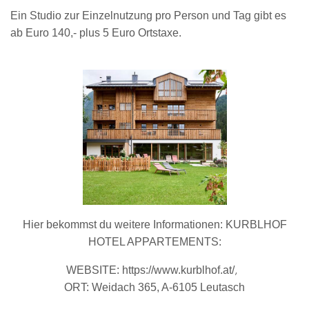
Ein Studio zur Einzelnutzung pro Person und Tag gibt es
ab Euro 140,- plus 5 Euro Ortstaxe.
Hier bekommst du weitere Informationen: KURBLHOF
HOTEL APPARTEMENTS:
,
WEBSITE:
https://www.kurblhof.at/
ORT: Weidach 365, A-6105 Leutasch