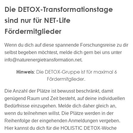
Die DETOX-Transformationstage
sind nur für NET-Life
Fördermitglieder
Wenn du dich auf diese spannende Forschungsreise zu dir
selbst begeben möchtest, melde dich gern bei uns unter
info@naturenergietransformation.net.
: Die DETOX-Gruppe ist für maximal 6
Hinweis
Fördermitglieder.
Die Anzahl der Plätze ist bewusst beschränkt, damit
genügend Raum und Zeit besteht, auf deine individuellen
Bedürfnisse einzugehen. Melde dich daher gleich an,
wenn du teilnehmen willst. Die Plätze werden in der
Reihenfolge der eingehenden Anmeldungen vergeben.
Hier kannst du dich für die HOLISTIC DETOX-Woche