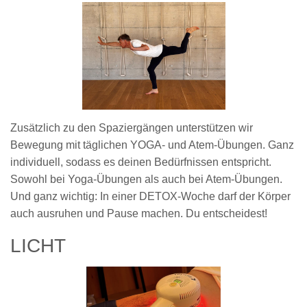
Zusätzlich zu den Spaziergängen unterstützen wir
Bewegung mit täglichen YOGA- und Atem-Übungen. Ganz
individuell, sodass es deinen Bedürfnissen entspricht.
Sowohl bei Yoga-Übungen als auch bei Atem-Übungen.
Und ganz wichtig: In einer DETOX-Woche darf der Körper
auch ausruhen und Pause machen. Du entscheidest!
LICHT