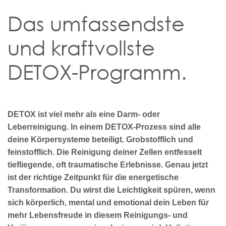
Das umfassendste
und kraftvollste
DETOX-Programm.
DETOX ist viel mehr als eine Darm- oder
Leberreinigung. In einem DETOX-Prozess sind alle
deine Körpersysteme beteiligt. Grobstofflich und
feinstofflich. Die Reinigung deiner Zellen entfesselt
tiefliegende, oft traumatische Erlebnisse. Genau jetzt
ist der richtige Zeitpunkt für die energetische
Transformation. Du wirst die Leichtigkeit spüren, wenn
sich körperlich, mental und emotional dein Leben für
mehr Lebensfreude in diesem Reinigungs- und