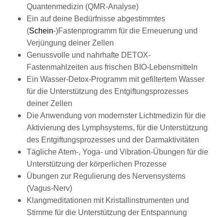
Quantenmedizin (QMR-Analyse)
Ein auf deine Bedürfnisse abgestimmtes
(
Schein
-)Fastenprogramm für die Erneuerung und
Verjüngung deiner Zellen
Genussvolle und nahrhafte DETOX-
Fastenmahlzeiten aus frischen BIO-Lebensmitteln
Ein Wasser-Detox-Programm mit gefiltertem Wasser
für die Unterstützung des Entgiftungsprozesses
deiner Zellen
Die Anwendung von modernster Lichtmedizin für die
Aktivierung des Lymphsystems, für die Unterstützung
des Entgiftungsprozesses und der Darmaktivitäten
Tägliche Atem-, Yoga- und Vibration-Übungen für die
Unterstützung der körperlichen Prozesse
Übungen zur Regulierung des Nervensystems
(Vagus-Nerv)
Klangmeditationen mit Kristallinstrumenten und
Stimme für die Unterstützung der Entspannung