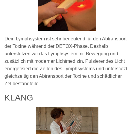
Dein Lymphsystem ist sehr bedeutend für den Abtransport
der Toxine während der DETOX-Phase. Deshalb
unterstützen wir das Lymphsystem mit Bewegung und
zusätzlich mit moderner Lichtmedizin. Pulsierendes Licht
energetisiert die Zellen des Lymphsystems und unterstützt
gleichzeitig den Abtransport der Toxine und schädlicher
Zellbestandteile.
KLANG