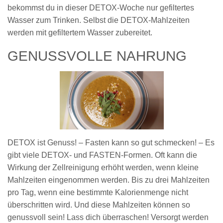
bekommst du in dieser DETOX-Woche nur gefiltertes
Wasser zum Trinken. Selbst die DETOX-Mahlzeiten
werden mit gefiltertem Wasser zubereitet.
GENUSSVOLLE NAHRUNG
DETOX ist Genuss! – Fasten kann so gut schmecken! – Es
gibt viele DETOX- und FASTEN-Formen. Oft kann die
Wirkung der Zellreinigung erhöht werden, wenn kleine
Mahlzeiten eingenommen werden. Bis zu drei Mahlzeiten
pro Tag, wenn eine bestimmte Kalorienmenge nicht
überschritten wird. Und diese Mahlzeiten können so
genussvoll sein! Lass dich überraschen! Versorgt werden