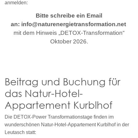
anmelden:
Bitte schreibe ein Email
an:
info@naturenergietransformation.net
mit dem Hinweis „DETOX-Transformation“
Oktober 2026.
Beitrag und Buchung für
das Natur-Hotel-
Appartement Kurblhof
Die DETOX-Power Transformationstage finden im
wunderschönen Natur-Hotel-Appartement Kurblhof in der
Leutasch statt: