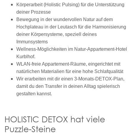
Körperarbeit (Holistic Pulsing) für die Unterstützung
deiner Prozesse
Bewegung in der wundervollen Natur auf dem
Hochplateau in der Leutasch für die Harmonisierung
deiner Körpersysteme, speziell deines
Immunsystems
Wellness-Möglichkeiten im Natur-Appartement-Hotel
Kurblhof.
WLAN-freie Appartement-Räume, eingerichtet mit
natürlichen Materialien für eine hohe Schlafqualität
Wir erarbeiten mit dir einen 3-Monats-DETOX-Plan,
damit du den Transfer in deinen Alltag spielerisch
gestalten kannst.
HOLISTIC DETOX hat viele
Puzzle-Steine