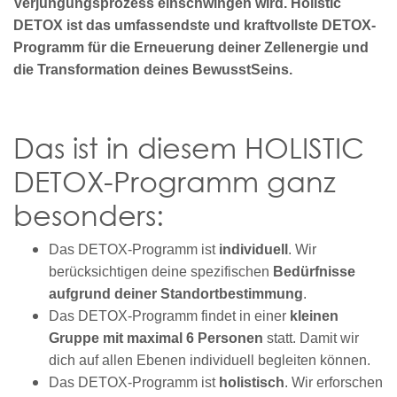
Verjüngungsprozess einschwingen wird. Holistic
DETOX ist das umfassendste und kraftvollste DETOX-
Programm für die Erneuerung deiner Zellenergie und
die Transformation deines BewusstSeins.
Das ist in diesem HOLISTIC
DETOX-Programm ganz
besonders:
Das DETOX-Programm ist
individuell
. Wir
berücksichtigen deine spezifischen
Bedürfnisse
aufgrund deiner Standortbestimmung
.
Das DETOX-Programm findet in einer
kleinen
Gruppe mit maximal 6 Personen
statt. Damit wir
dich auf allen Ebenen individuell begleiten können.
Das DETOX-Programm ist
holistisch
. Wir erforschen