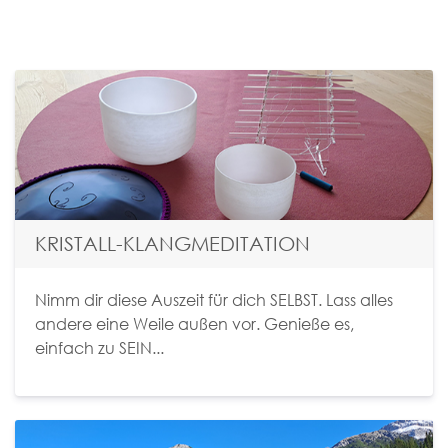
KRISTALL-KLANGMEDITATION
Nimm dir diese Auszeit für dich SELBST. Lass alles
andere eine Weile außen vor. Genieße es,
einfach zu SEIN...