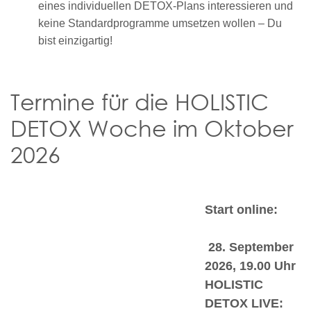
eines individuellen DETOX-Plans interessieren und
keine Standardprogramme umsetzen wollen – Du
bist einzigartig!
Termine für die HOLISTIC
DETOX Woche im Oktober
2026
Start online:
28. September
2026, 19.00 Uhr
HOLISTIC
DETOX LIVE: