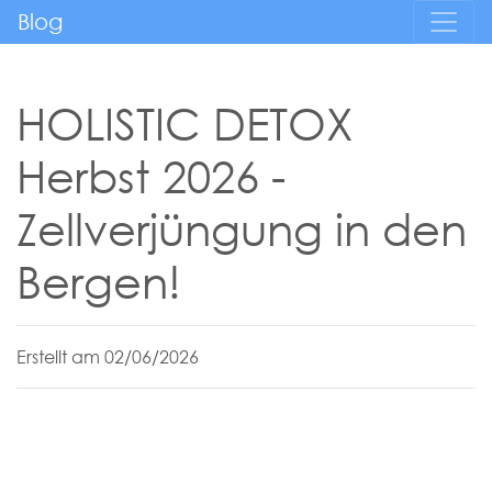
Blog
HOLISTIC DETOX
Herbst 2026 -
Zellverjüngung in den
Bergen!
Erstellt am 02/06/2026