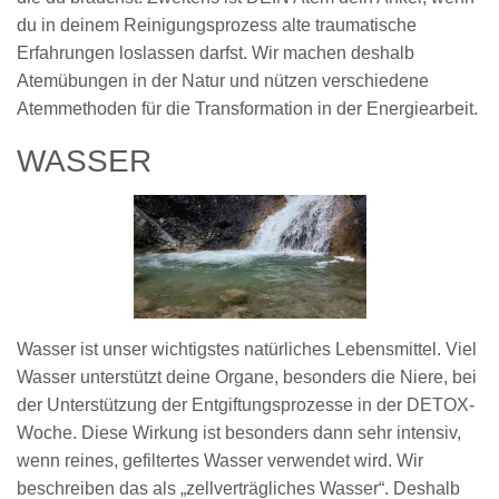
du in deinem Reinigungsprozess alte traumatische
Erfahrungen loslassen darfst. Wir machen deshalb
Atemübungen in der Natur und nützen verschiedene
Atemmethoden für die Transformation in der Energiearbeit.
WASSER
Wasser ist unser wichtigstes natürliches Lebensmittel. Viel
Wasser unterstützt deine Organe, besonders die Niere, bei
der Unterstützung der Entgiftungsprozesse in der DETOX-
Woche. Diese Wirkung ist besonders dann sehr intensiv,
wenn reines, gefiltertes Wasser verwendet wird. Wir
beschreiben das als „zellverträgliches Wasser“. Deshalb