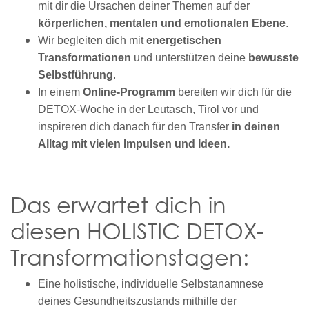
mit dir die Ursachen deiner Themen auf der
körperlichen, mentalen und emotionalen Ebene
.
Wir begleiten dich mit
energetischen
Transformationen
und unterstützen deine
bewusste
Selbstführung
.
In einem
Online-Programm
bereiten wir dich für die
DETOX-Woche in der Leutasch, Tirol vor und
inspireren dich danach für den Transfer
in deinen
Alltag mit vielen Impulsen und Ideen.
Das erwartet dich in
diesen HOLISTIC DETOX-
Transformationstagen:
Eine holistische, individuelle Selbstanamnese
deines Gesundheitszustands mithilfe der