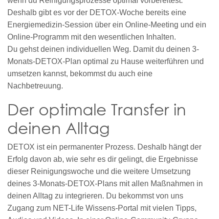
wenn du Reinigungsprozesse optimal vorbereitest.
Deshalb gibt es vor der DETOX-Woche bereits eine
Energiemedizin-Session über ein Online-Meeting und ein
Online-Programm mit den wesentlichen Inhalten.
Du gehst deinen individuellen Weg. Damit du deinen 3-
Monats-DETOX-Plan optimal zu Hause weiterführen und
umsetzen kannst, bekommst du auch eine
Nachbetreuung.
Der optimale Transfer in
deinen Alltag
DETOX ist ein permanenter Prozess. Deshalb hängt der
Erfolg davon ab, wie sehr es dir gelingt, die Ergebnisse
dieser Reinigungswoche und die weitere Umsetzung
deines 3-Monats-DETOX-Plans mit allen Maßnahmen in
deinen Alltag zu integrieren. Du bekommst von uns
Zugang zum NET-Life Wissens-Portal mit vielen Tipps,