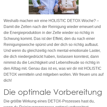
Weshalb machen wir eine HOLISTIC DETOX-Woche? –
Damit die Zellen nach der Reinigung wieder erneuert und
die Energieproduktion in der Zelle wieder so richtig in
Schwung kommt. Das ist der Effekt, den du nach einer
Reinigungswoche spürst und der dich so richtig aufbaut.
Und wenn du gleichzeitig noch mental-emotionale Laster,
die dich niedergedrückt haben, loslassen konntest, dann
nimmst du die Leichtigkeit und Lebensfreude so richtig in
den Alltag mit. Genau das ist es, was wir dir mit HOLISTIC
DETOX vermitteln und mitgeben wollen. Wir freuen uns auf
dich!
Die optimale Vorbereitung
Die größte Wirkung eines DETOX-Prozesses hast du,