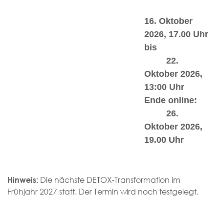
16. Oktober
2026, 17.00 Uhr
bis
22.
Oktober 2026,
13:00 Uhr
Ende online:
26.
Oktober 2026,
19.00 Uhr
: Die nächste DETOX-Transformation im
Hinweis
Frühjahr 2027 statt. Der Termin wird noch festgelegt.