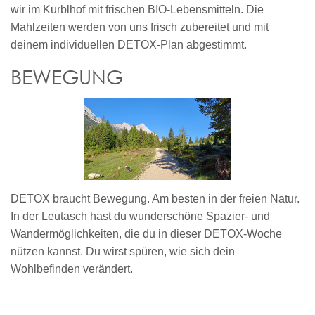
wir im Kurblhof mit frischen BIO-Lebensmitteln. Die
Mahlzeiten werden von uns frisch zubereitet und mit
deinem individuellen DETOX-Plan abgestimmt.
BEWEGUNG
DETOX braucht Bewegung. Am besten in der freien Natur.
In der Leutasch hast du wunderschöne Spazier- und
Wandermöglichkeiten, die du in dieser DETOX-Woche
nützen kannst. Du wirst spüren, wie sich dein
Wohlbefinden verändert.