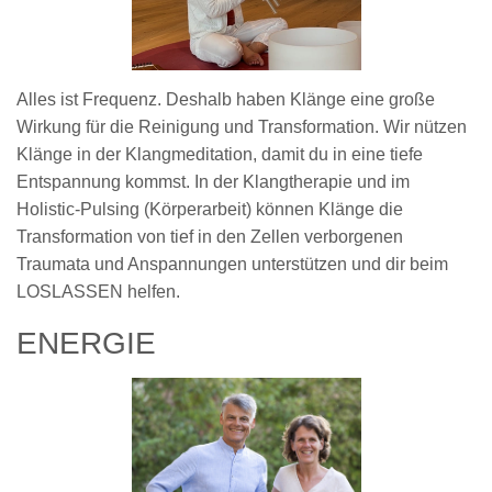
Alles ist Frequenz. Deshalb haben Klänge eine große
Wirkung für die Reinigung und Transformation. Wir nützen
Klänge in der Klangmeditation, damit du in eine tiefe
Entspannung kommst. In der Klangtherapie und im
Holistic-Pulsing (Körperarbeit) können Klänge die
Transformation von tief in den Zellen verborgenen
Traumata und Anspannungen unterstützen und dir beim
LOSLASSEN helfen.
ENERGIE