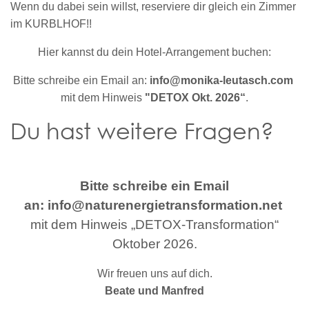
Wenn du dabei sein willst, reserviere dir gleich ein Zimmer
im KURBLHOF!!
Hier kannst du dein Hotel-Arrangement buchen:
Bitte schreibe ein Email an:
info@monika-leutasch.com
mit dem Hinweis
"DETOX Okt. 2026“
.
Du hast weitere Fragen?
Bitte schreibe ein Email
an:
info@naturenergietransformation.net
mit dem Hinweis „DETOX-Transformation“
Oktober 2026.
Wir freuen uns auf dich.
Beate und Manfred