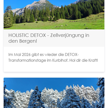
HOLISTIC DETOX - Zellverjüngung in
den Bergen!
Im Mai 2026 gibt es wieder die DETOX-
Transformationstage im Kurblhof. Hol dir die Kraft!